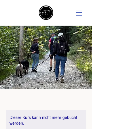
Dieser Kurs kann nicht mehr gebucht
werden.